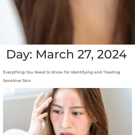
Day:
March 27, 2024
Everything You Need to Know for Identifying and Treating
Sensitive Skin