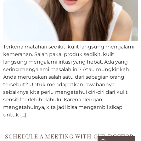
Terkena matahari sedikit, kulit langsung mengalami
kemerahan. Salah pakai produk sedikit, kulit
langsung mengalami iritasi yang hebat. Ada yang
sering mengalami masalah ini? Atau mungkinkah
Anda merupakan salah satu dari sebagian orang
tersebut? Untuk mendapatkan jawabannya,
sebaiknya kita perlu mengetahui ciri-ciri dari kulit
sensitif terlebih dahulu. Karena dengan
mengetahuinya, kita jadi bisa mengambil sikap
untuk […]
SCHEDULE A MEETING WITH OUR DOCTOR.