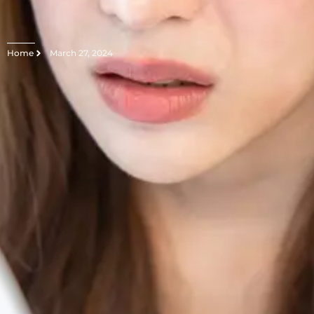
Home
March 27, 2024