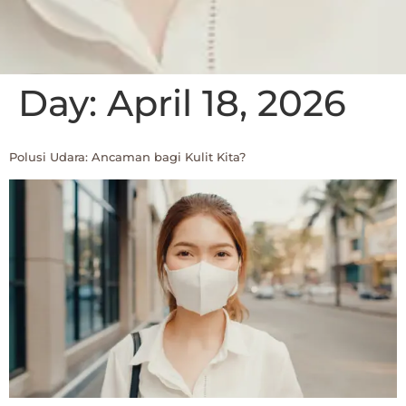
Day:
April 18, 2026
Polusi Udara: Ancaman bagi Kulit Kita?