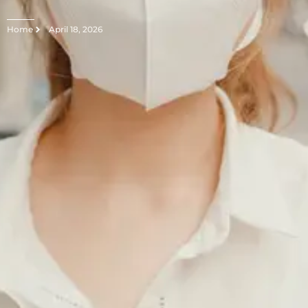
Home
April 18, 2026