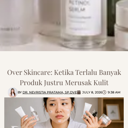
Over Skincare: Ketika Terlalu Banyak
Produk Justru Merusak Kulit
BY
DR. NEVRISTIA PRATAMA, SP.DVE
JULY 8, 2026
9:38 AM