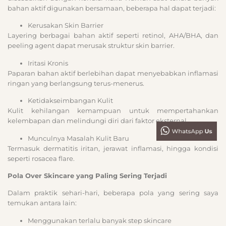
bahan aktif digunakan bersamaan, beberapa hal dapat terjadi:
Kerusakan Skin Barrier
Layering berbagai bahan aktif seperti retinol, AHA/BHA, dan
peeling agent dapat merusak struktur skin barrier.
Iritasi Kronis
Paparan bahan aktif berlebihan dapat menyebabkan inflamasi
ringan yang berlangsung terus-menerus.
Ketidakseimbangan Kulit
Kulit kehilangan kemampuan untuk mempertahankan
kelembapan dan melindungi diri dari faktor eksternal.
Munculnya Masalah Kulit Baru
Termasuk dermatitis iritan, jerawat inflamasi, hingga kondisi
seperti rosacea flare.
Pola Over Skincare yang Paling Sering Terjadi
Dalam praktik sehari-hari, beberapa pola yang sering saya
temukan antara lain:
Menggunakan terlalu banyak step skincare