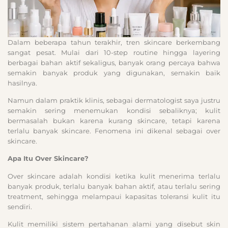
Dalam beberapa tahun terakhir, tren skincare berkembang
sangat pesat. Mulai dari 10-step routine hingga layering
berbagai bahan aktif sekaligus, banyak orang percaya bahwa
semakin banyak produk yang digunakan, semakin baik
hasilnya.
Namun dalam praktik klinis, sebagai dermatologist saya justru
semakin sering menemukan kondisi sebaliknya; kulit
bermasalah bukan karena kurang skincare, tetapi karena
terlalu banyak skincare. Fenomena ini dikenal sebagai over
skincare.
Apa Itu Over Skincare?
Over skincare adalah kondisi ketika kulit menerima terlalu
banyak produk, terlalu banyak bahan aktif, atau terlalu sering
treatment, sehingga melampaui kapasitas toleransi kulit itu
sendiri.
Kulit memiliki sistem pertahanan alami yang disebut skin