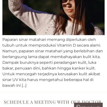
Paparan sinar matahari memang diperlukan oleh
tubuh untuk memproduksi Vitamin D secara alami.
Namun, paparan sinar matahari yang berlebihan dan
berlangsung lama dapat membahayakan kulit kita.
Dampak buruknya seperti peradangan kulit, luka
bakar, penuaan dini, bahkan hingga kanker kulit.
Untuk mencegah terjadinya kerusakan kulit akibat
sinar UV kita harus mengetahui beberapa hal di
bawah ini […]
SCHEDULE A MEETING WITH OUR DOCTOR.