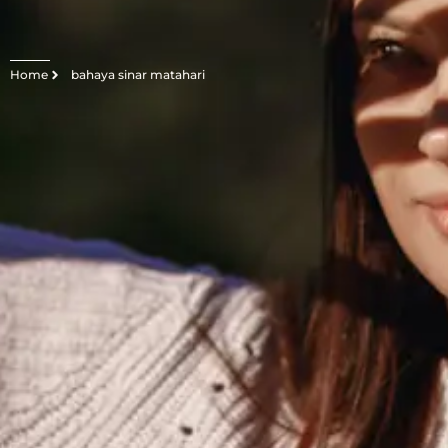
Home
bahaya sinar matahari