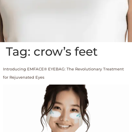
Tag:
crow’s feet
Introducing EMFACE® EYEBAG: The Revolutionary Treatment
for Rejuvenated Eyes