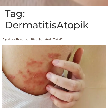
Tag:
DermatitisAtopik
Apakah Eczema Bisa Sembuh Total?