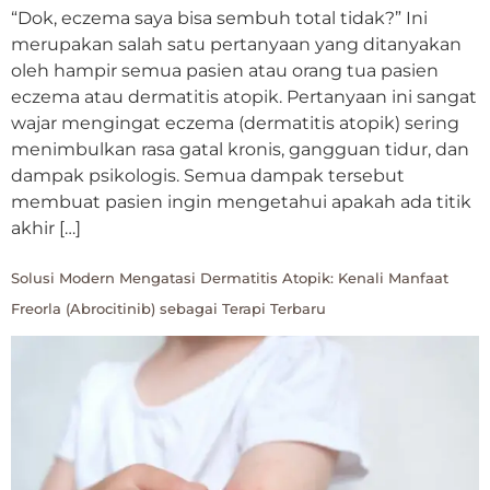
“Dok, eczema saya bisa sembuh total tidak?” Ini
merupakan salah satu pertanyaan yang ditanyakan
oleh hampir semua pasien atau orang tua pasien
eczema atau dermatitis atopik. Pertanyaan ini sangat
wajar mengingat eczema (dermatitis atopik) sering
menimbulkan rasa gatal kronis, gangguan tidur, dan
dampak psikologis. Semua dampak tersebut
membuat pasien ingin mengetahui apakah ada titik
akhir […]
Solusi Modern Mengatasi Dermatitis Atopik: Kenali Manfaat
Freorla (Abrocitinib) sebagai Terapi Terbaru