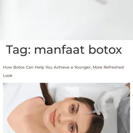
Tag:
manfaat botox
How Botox Can Help You Achieve a Younger, More Refreshed
Look