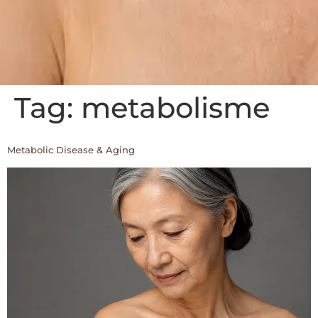
Tag:
metabolisme
Metabolic Disease & Aging