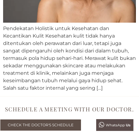
Pendekatan Holistik untuk Kesehatan dan
Kecantikan Kulit Kesehatan kulit tidak hanya
ditentukan oleh perawatan dari luar, tetapi juga
sangat dipengaruhi oleh kondisi dari dalam tubuh,
termasuk pola hidup sehari-hari. Merawat kulit bukan
sekadar menggunakan skincare atau melakukan
treatment di klinik, melainkan juga menjaga
keseimbangan tubuh melalui gaya hidup sehat.
Salah satu faktor internal yang sering […]
SCHEDULE A MEETING WITH OUR DOCTOR.
CHECK THE DOCTOR'S SCHEDULE