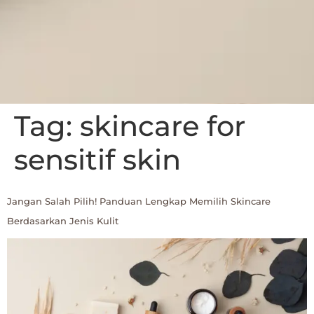
Tag:
skincare for
sensitif skin
Jangan Salah Pilih! Panduan Lengkap Memilih Skincare
Berdasarkan Jenis Kulit