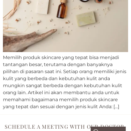
Memilih produk skincare yang tepat bisa menjadi
tantangan besar, terutama dengan banyaknya
pilihan di pasaran saat ini. Setiap orang memiliki jenis
kulit yang berbeda dan kebutuhan kulit anda
mungkin sangat berbeda dengan kebutuhan kulit
orang lain. Artikel ini akan membantu anda untuk
memahami bagaimana memilih produk skincare
yang tepat dan sesuai dengan jenis kulit Anda: […]
SCHEDULE A MEETING WITH OUR DOCTOR.