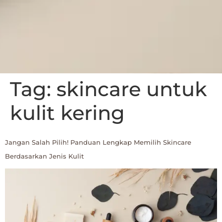
Tag:
skincare untuk
kulit kering
Jangan Salah Pilih! Panduan Lengkap Memilih Skincare
Berdasarkan Jenis Kulit