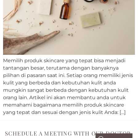
Memilih produk skincare yang tepat bisa menjadi
tantangan besar, terutama dengan banyaknya
pilihan di pasaran saat ini. Setiap orang memiliki jenis
kulit yang berbeda dan kebutuhan kulit anda
mungkin sangat berbeda dengan kebutuhan kulit
orang lain. Artikel ini akan membantu anda untuk
memahami bagaimana memilih produk skincare
yang tepat dan sesuai dengan jenis kulit Anda: […]
SCHEDULE A MEETING WITH OUR DOCTOR.