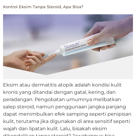
Kontrol Eksim Tanpa Steroid, Apa Bisa?
Eksim atau dermatitis atopik adalah kondisi kulit
kronis yang ditandai dengan gatal, kering, dan
peradangan. Pengobatan umumnya melibatkan
salep steroid, namun penggunaan jangka panjang
dapat menimbulkan efek samping seperti penipisan
kulit, terutama jika digunakan di area sensitif seperti
wajah dan lipatan kulit. Lalu, bisakah eksim
dikendalikan tanpa steroid? Jawabannya: bisa,