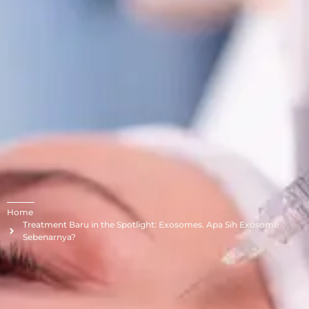
Home
Treatment Baru in the Spotlight: Exosomes. Apa Sih Exosome
Sebenarnya?