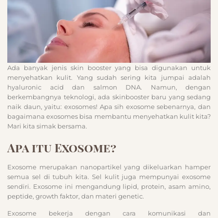
Ada banyak jenis skin booster yang bisa digunakan untuk
menyehatkan kulit. Yang sudah sering kita jumpai adalah
hyaluronic acid dan salmon DNA. Namun, dengan
berkembangnya teknologi, ada skinbooster baru yang sedang
naik daun, yaitu: exosomes! Apa sih exosome sebenarnya, dan
bagaimana exosomes bisa membantu menyehatkan kulit kita?
Mari kita simak bersama.
Apa itu Exosome?
Exosome merupakan nanopartikel yang dikeluarkan hamper
semua sel di tubuh kita. Sel kulit juga mempunyai exosome
sendiri. Exosome ini mengandung lipid, protein, asam amino,
peptide, growth faktor, dan materi genetic.
Exosome bekerja dengan cara komunikasi dan